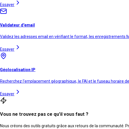
Essayer
Validateur d'email
Validez les adresses email en vérifiant le format, les enregistrements 
Essayer
Géolocalisation IP
Recherchez l'emplacement géographique, le FAI et le fuseau horaire de
Essayer
Vous ne trouvez pas ce qu'il vous faut ?
Nous créons des outils gratuits grâce aux retours de la communauté. Pro