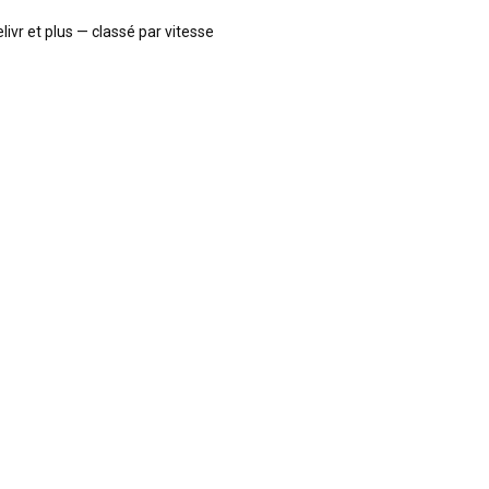
ivr et plus — classé par vitesse