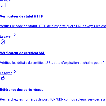
Vérificateur de statut HTTP
Vérifiez le code de statut HTTP de n'importe quelle URL et voyez les ch
Essayer
Vérificateur de certificat SSL
Vérifiez les détails du certificat SSL, date d'expiration et chaîne pour 
Essayer
Référence des ports réseau
Recherchez les numéros de port TCP/UDP connus et leurs services ass