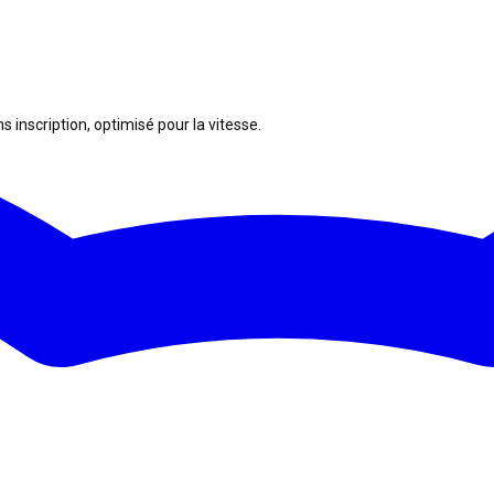
s inscription, optimisé pour la vitesse.