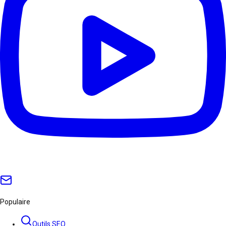
Populaire
Outils SEO