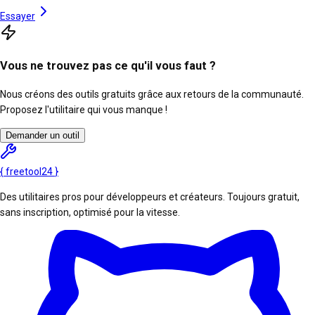
Essayer
Vous ne trouvez pas ce qu'il vous faut ?
Nous créons des outils gratuits grâce aux retours de la communauté.
Proposez l'utilitaire qui vous manque !
Demander un outil
{
freetool
24
}
Des utilitaires pros pour développeurs et créateurs. Toujours gratuit,
sans inscription, optimisé pour la vitesse.