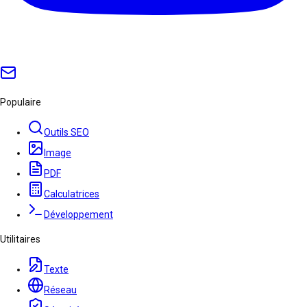
Populaire
Outils SEO
Image
PDF
Calculatrices
Développement
Utilitaires
Texte
Réseau