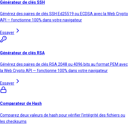
Générateur de clés SSH
Générez des paires de clés SSH Ed25519 ou ECDSA avec la Web Crypto
API — fonctionne 100% dans votre navigateur
Essayer
Générateur de clés RSA
Générez des paires de clés RSA 2048 ou 4096 bits au format PEM avec
la Web Crypto API — fonctionne 100% dans votre navigateur
Essayer
Comparateur de Hash
Comparez deux valeurs de hash pour vérifier l'intégrité des fichiers ou
les checksums