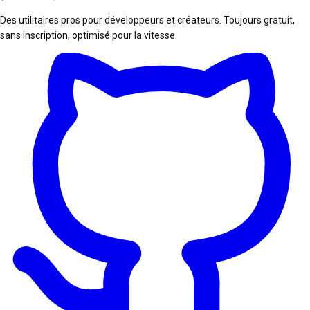
Des utilitaires pros pour développeurs et créateurs. Toujours gratuit,
sans inscription, optimisé pour la vitesse.