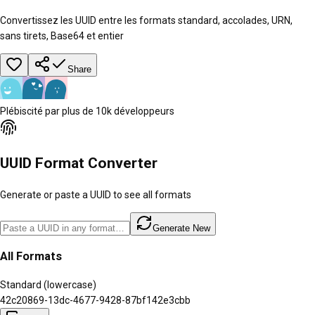
Convertissez les UUID entre les formats standard, accolades, URN,
sans tirets, Base64 et entier
Share
Plébiscité par plus de 10k développeurs
UUID Format Converter
Generate or paste a UUID to see all formats
Generate New
All Formats
Standard (lowercase)
42c20869-13dc-4677-9428-87bf142e3cbb