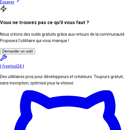
Essayer
Vous ne trouvez pas ce qu'il vous faut ?
Nous créons des outils gratuits grâce aux retours de la communauté.
Proposez l'utilitaire qui vous manque !
Demander un outil
{
freetool
24
}
Des utilitaires pros pour développeurs et créateurs. Toujours gratuit,
sans inscription, optimisé pour la vitesse.