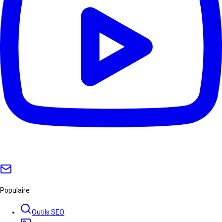
Populaire
Outils SEO