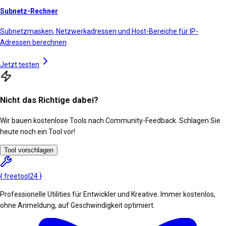
Subnetz-Rechner
Subnetzmasken, Netzwerkadressen und Host-Bereiche für IP-
Adressen berechnen
Jetzt testen
Nicht das Richtige dabei?
Wir bauen kostenlose Tools nach Community-Feedback. Schlagen Sie
heute noch ein Tool vor!
Tool vorschlagen
{
freetool
24
}
Professionelle Utilities für Entwickler und Kreative. Immer kostenlos,
ohne Anmeldung, auf Geschwindigkeit optimiert.