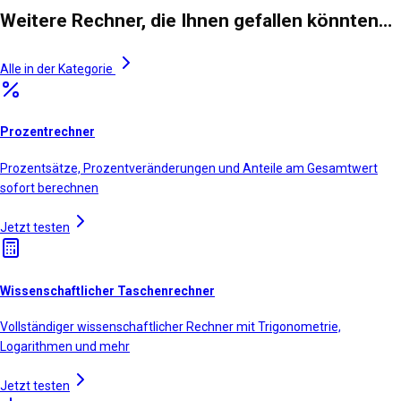
Weitere Rechner, die Ihnen gefallen könnten…
Alle in der Kategorie
Prozentrechner
Prozentsätze, Prozentveränderungen und Anteile am Gesamtwert
sofort berechnen
Jetzt testen
Wissenschaftlicher Taschenrechner
Vollständiger wissenschaftlicher Rechner mit Trigonometrie,
Logarithmen und mehr
Jetzt testen