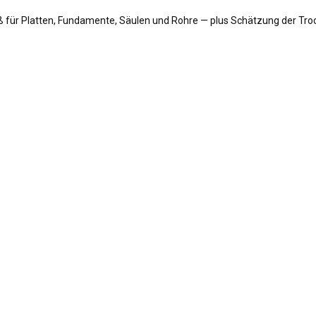
ß für Platten, Fundamente, Säulen und Rohre — plus Schätzung der T