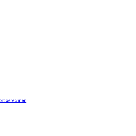
ort berechnen