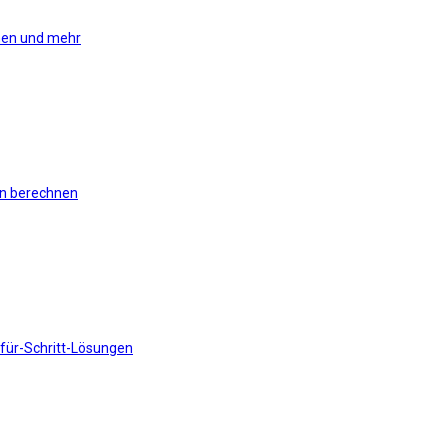
hmen und mehr
en berechnen
t-für-Schritt-Lösungen