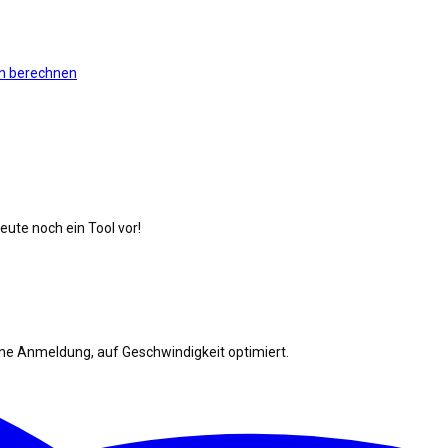
n berechnen
ute noch ein Tool vor!
ohne Anmeldung, auf Geschwindigkeit optimiert.