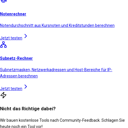
Notenrechner
Notendurchschnitt aus Kursnoten und Kreditstunden berechnen
Jetzt testen
Subnetz-Rechner
Subnetzmasken, Netzwerkadressen und Host-Bereiche für IP-
Adressen berechnen
Jetzt testen
Nicht das Richtige dabei?
Wir bauen kostenlose Tools nach Community-Feedback. Schlagen Sie
heute noch ein Tool vor!