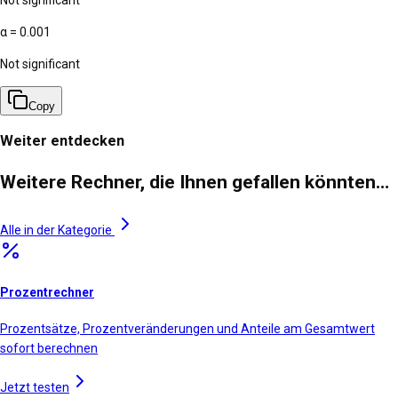
α = 0.001
Not significant
Copy
Weiter entdecken
Weitere Rechner, die Ihnen gefallen könnten…
Alle in der Kategorie
Prozentrechner
Prozentsätze, Prozentveränderungen und Anteile am Gesamtwert
sofort berechnen
Jetzt testen