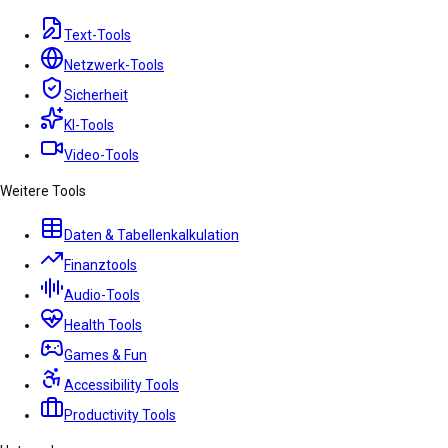
Text-Tools
Netzwerk-Tools
Sicherheit
KI-Tools
Video-Tools
Weitere Tools
Daten & Tabellenkalkulation
Finanztools
Audio-Tools
Health Tools
Games & Fun
Accessibility Tools
Productivity Tools