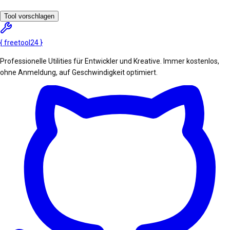
Tool vorschlagen
{
freetool
24
}
Professionelle Utilities für Entwickler und Kreative. Immer kostenlos,
ohne Anmeldung, auf Geschwindigkeit optimiert.