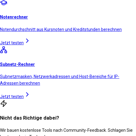
Notenrechner
Notendurchschnitt aus Kursnoten und Kreditstunden berechnen
Jetzt testen
Subnetz-Rechner
Subnetzmasken, Netzwerkadressen und Host-Bereiche für IP-
Adressen berechnen
Jetzt testen
Nicht das Richtige dabei?
Wir bauen kostenlose Tools nach Community-Feedback. Schlagen Sie