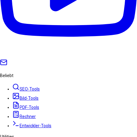
Beliebt
SEO-Tools
Bild-Tools
PDF-Tools
Rechner
Entwickler-Tools
Utilities