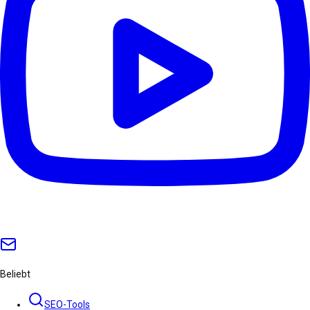
Beliebt
SEO-Tools