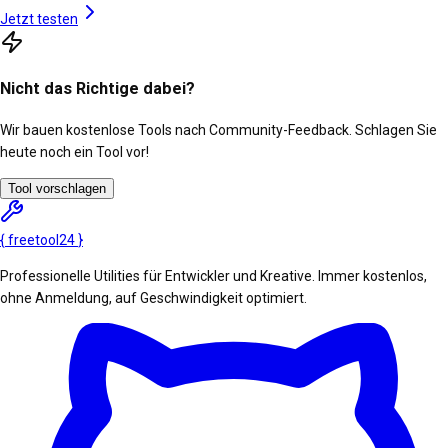
Jetzt testen
Nicht das Richtige dabei?
Wir bauen kostenlose Tools nach Community-Feedback. Schlagen Sie
heute noch ein Tool vor!
Tool vorschlagen
{
freetool
24
}
Professionelle Utilities für Entwickler und Kreative. Immer kostenlos,
ohne Anmeldung, auf Geschwindigkeit optimiert.