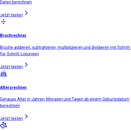
Daten berechnen
Jetzt testen
Bruchrechner
Brüche addieren, subtrahieren, multiplizieren und dividieren mit Schritt-
für-Schritt-Lösungen
Jetzt testen
Altersrechner
Genaues Alter in Jahren, Monaten und Tagen ab einem Geburtsdatum
berechnen
Jetzt testen