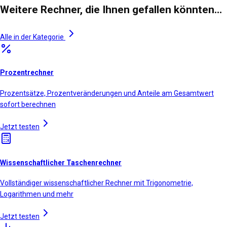
Weitere Rechner, die Ihnen gefallen könnten…
Alle in der Kategorie
Prozentrechner
Prozentsätze, Prozentveränderungen und Anteile am Gesamtwert
sofort berechnen
Jetzt testen
Wissenschaftlicher Taschenrechner
Vollständiger wissenschaftlicher Rechner mit Trigonometrie,
Logarithmen und mehr
Jetzt testen