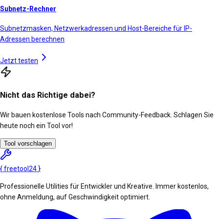
Subnetz-Rechner
Subnetzmasken, Netzwerkadressen und Host-Bereiche für IP-
Adressen berechnen
Jetzt testen
Nicht das Richtige dabei?
Wir bauen kostenlose Tools nach Community-Feedback. Schlagen Sie
heute noch ein Tool vor!
Tool vorschlagen
{
freetool
24
}
Professionelle Utilities für Entwickler und Kreative. Immer kostenlos,
ohne Anmeldung, auf Geschwindigkeit optimiert.