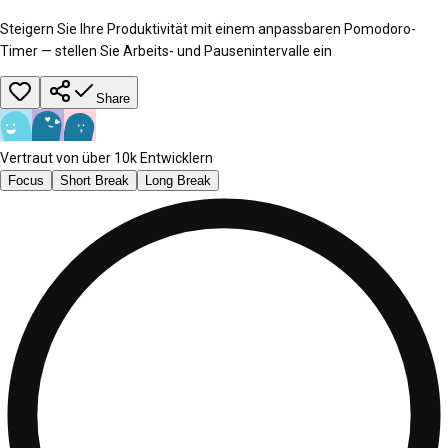
Steigern Sie Ihre Produktivität mit einem anpassbaren Pomodoro-
Timer — stellen Sie Arbeits- und Pausenintervalle ein
Share
Vertraut von über 10k Entwicklern
Focus
Short Break
Long Break