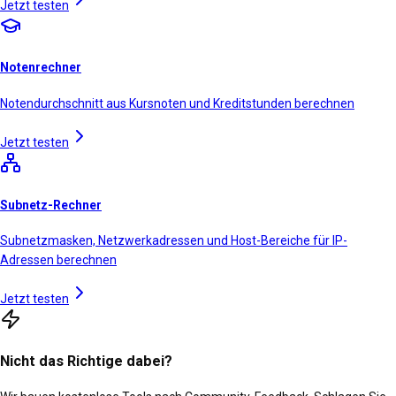
Jetzt testen
Notenrechner
Notendurchschnitt aus Kursnoten und Kreditstunden berechnen
Jetzt testen
Subnetz-Rechner
Subnetzmasken, Netzwerkadressen und Host-Bereiche für IP-
Adressen berechnen
Jetzt testen
Nicht das Richtige dabei?