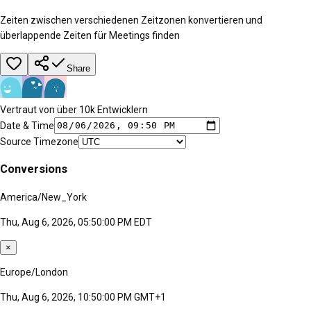
Zeiten zwischen verschiedenen Zeitzonen konvertieren und
überlappende Zeiten für Meetings finden
Share
Vertraut von über 10k Entwicklern
Date & Time
Source Timezone
Conversions
America/New_York
Thu, Aug 6, 2026, 05:50:00 PM EDT
×
Europe/London
Thu, Aug 6, 2026, 10:50:00 PM GMT+1