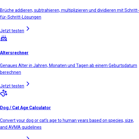
Brüche addieren, subtrahieren, multiplizieren und dividieren mit Schritt-
für-Schritt-Lösungen
Jetzt testen
Altersrechner
Genaues Alter in Jahren, Monaten und Tagen ab einem Geburtsdatum
berechnen
Jetzt testen
Dog / Cat Age Calculator
Convert your dog or cat's age to human years based on species, size,
and AVMA guidelines