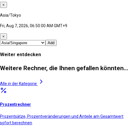
×
Asia/Tokyo
Fri, Aug 7, 2026, 06:50:00 AM GMT+9
×
Add
Weiter entdecken
Weitere Rechner, die Ihnen gefallen könnten…
Alle in der Kategorie
Prozentrechner
Prozentsätze, Prozentveränderungen und Anteile am Gesamtwert
sofort berechnen