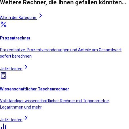
Weitere Rechner, die Ihnen gefallen könnten…
Alle in der Kategorie
Prozentrechner
Prozentsätze, Prozentveränderungen und Anteile am Gesamtwert
sofort berechnen
Jetzt testen
Wissenschaftlicher Taschenrechner
Vollständiger wissenschaftlicher Rechner mit Trigonometrie,
Logarithmen und mehr
Jetzt testen