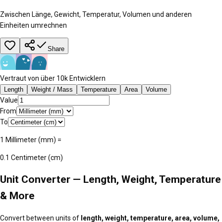
Zwischen Länge, Gewicht, Temperatur, Volumen und anderen
Einheiten umrechnen
Share
Vertraut von über 10k Entwicklern
Length
Weight / Mass
Temperature
Area
Volume
Value
From
To
1
Millimeter (mm)
=
0.1
Centimeter (cm)
Unit Converter — Length, Weight, Temperature
& More
Convert between units of
length, weight, temperature, area, volume,