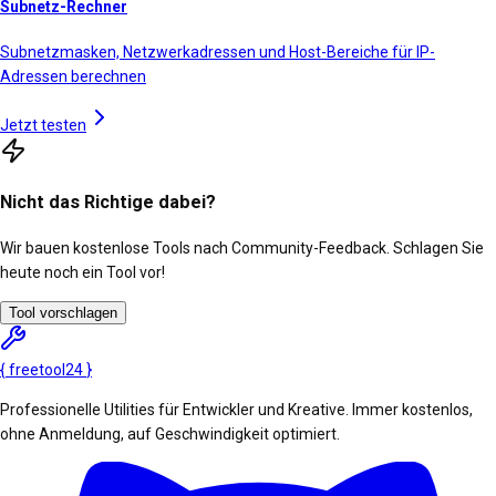
Subnetz-Rechner
Subnetzmasken, Netzwerkadressen und Host-Bereiche für IP-
Adressen berechnen
Jetzt testen
Nicht das Richtige dabei?
Wir bauen kostenlose Tools nach Community-Feedback. Schlagen Sie
heute noch ein Tool vor!
Tool vorschlagen
{
freetool
24
}
Professionelle Utilities für Entwickler und Kreative. Immer kostenlos,
ohne Anmeldung, auf Geschwindigkeit optimiert.