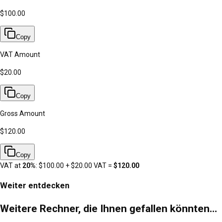
$100.00
Copy
VAT Amount
$20.00
Copy
Gross Amount
$120.00
Copy
VAT at
20
%
:
$100.00
+
$20.00
VAT =
$120.00
Weiter entdecken
Weitere Rechner, die Ihnen gefallen könnten…