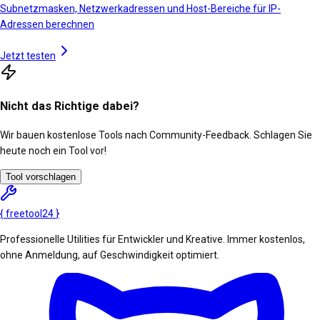
Subnetzmasken, Netzwerkadressen und Host-Bereiche für IP-
Adressen berechnen
Jetzt testen
Nicht das Richtige dabei?
Wir bauen kostenlose Tools nach Community-Feedback. Schlagen Sie
heute noch ein Tool vor!
Tool vorschlagen
{
freetool
24
}
Professionelle Utilities für Entwickler und Kreative. Immer kostenlos,
ohne Anmeldung, auf Geschwindigkeit optimiert.