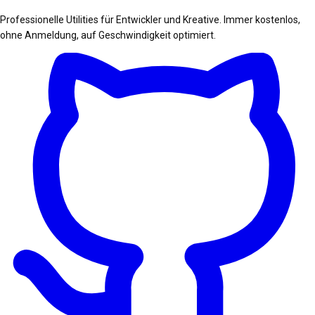
Professionelle Utilities für Entwickler und Kreative. Immer kostenlos,
ohne Anmeldung, auf Geschwindigkeit optimiert.