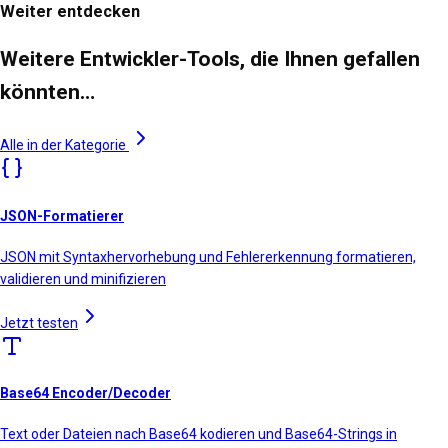
Weiter entdecken
Weitere Entwickler-Tools, die Ihnen gefallen
könnten…
Alle in der Kategorie
JSON-Formatierer
JSON mit Syntaxhervorhebung und Fehlererkennung formatieren,
validieren und minifizieren
Jetzt testen
Base64 Encoder/Decoder
Text oder Dateien nach Base64 kodieren und Base64-Strings in