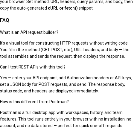
your browser. Set method, URL, headers, query params, and body, then
copy the auto-generated
cURL or fetch()
snippet.
FAQ
What is an API request builder?
It's a visual tool for constructing HTTP requests without writing code.
You fill in the method (GET, POST, etc.), URL, headers, and body — the
tool assembles and sends the request, then displays the response.
Can I test REST APIs with this tool?
Yes — enter your API endpoint, add Authorization headers or API keys,
set a JSON body for POST requests, and send. The response body,
status code, and headers are displayed immediately.
How is this different from Postman?
Postman is a full desktop app with workspaces, history, and team
features. This tool runs entirely in your browser with no installation, no
account, and no data stored — perfect for quick one-off requests.