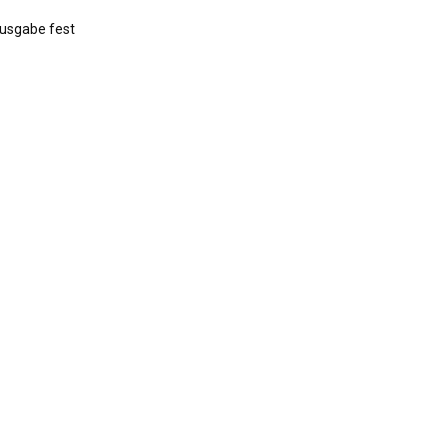
Ausgabe fest