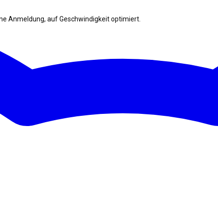
ohne Anmeldung, auf Geschwindigkeit optimiert.