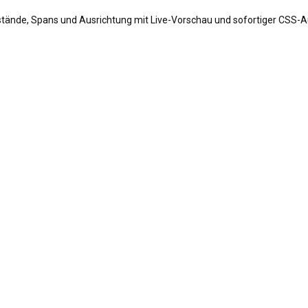
Abstände, Spans und Ausrichtung mit Live-Vorschau und sofortiger CSS-