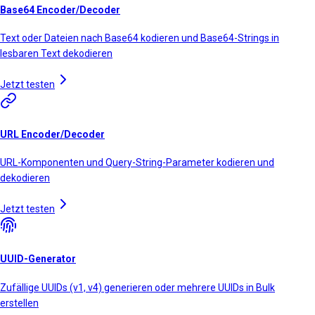
Base64 Encoder/Decoder
Text oder Dateien nach Base64 kodieren und Base64-Strings in
lesbaren Text dekodieren
Jetzt testen
URL Encoder/Decoder
URL-Komponenten und Query-String-Parameter kodieren und
dekodieren
Jetzt testen
UUID-Generator
Zufällige UUIDs (v1, v4) generieren oder mehrere UUIDs in Bulk
erstellen