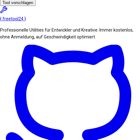
Tool vorschlagen
{
freetool
24
}
Professionelle Utilities für Entwickler und Kreative. Immer kostenlos,
ohne Anmeldung, auf Geschwindigkeit optimiert.