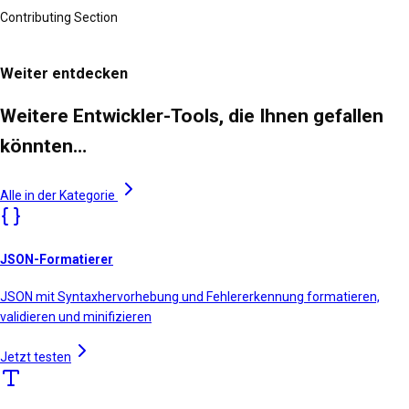
Contributing Section
Weiter entdecken
Weitere Entwickler-Tools, die Ihnen gefallen
könnten…
Alle in der Kategorie
JSON-Formatierer
JSON mit Syntaxhervorhebung und Fehlererkennung formatieren,
validieren und minifizieren
Jetzt testen