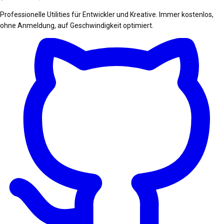
Professionelle Utilities für Entwickler und Kreative. Immer kostenlos,
ohne Anmeldung, auf Geschwindigkeit optimiert.