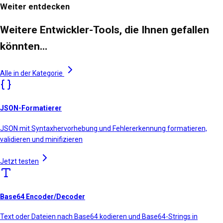
Weiter entdecken
Weitere Entwickler-Tools, die Ihnen gefallen
könnten…
Alle in der Kategorie
JSON-Formatierer
JSON mit Syntaxhervorhebung und Fehlererkennung formatieren,
validieren und minifizieren
Jetzt testen
Base64 Encoder/Decoder
Text oder Dateien nach Base64 kodieren und Base64-Strings in