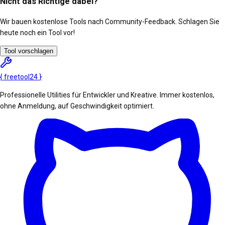
Nicht das Richtige dabei?
Wir bauen kostenlose Tools nach Community-Feedback. Schlagen Sie
heute noch ein Tool vor!
Tool vorschlagen
{
freetool
24
}
Professionelle Utilities für Entwickler und Kreative. Immer kostenlos,
ohne Anmeldung, auf Geschwindigkeit optimiert.