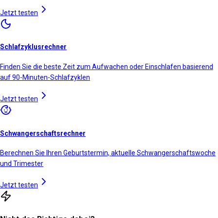
Jetzt testen
Schlafzyklusrechner
Finden Sie die beste Zeit zum Aufwachen oder Einschlafen basierend
auf 90-Minuten-Schlafzyklen
Jetzt testen
Schwangerschaftsrechner
Berechnen Sie Ihren Geburtstermin, aktuelle Schwangerschaftswoche
und Trimester
Jetzt testen