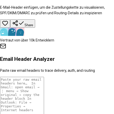
E-Mail-Header einfügen, um die Zustellungskette zu visualisieren,
SPF/DKIM/DMARC zu prüfen und Routing-Details zu inspizieren
Share
Vertraut von über 10k Entwicklern
Email Header Analyzer
Paste raw email headers to trace delivery, auth, and routing