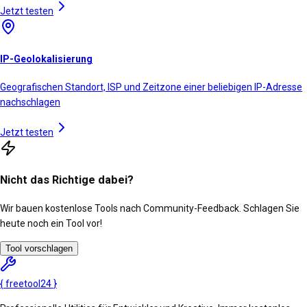
Jetzt testen
IP-Geolokalisierung
Geografischen Standort, ISP und Zeitzone einer beliebigen IP-Adresse
nachschlagen
Jetzt testen
Nicht das Richtige dabei?
Wir bauen kostenlose Tools nach Community-Feedback. Schlagen Sie
heute noch ein Tool vor!
Tool vorschlagen
{
freetool
24
}