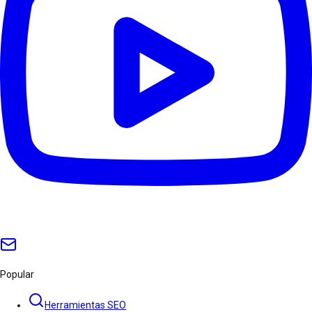
Popular
Herramientas SEO