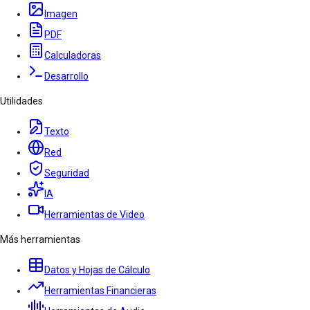
Imagen
PDF
Calculadoras
Desarrollo
Utilidades
Texto
Red
Seguridad
IA
Herramientas de Video
Más herramientas
Datos y Hojas de Cálculo
Herramientas Financieras