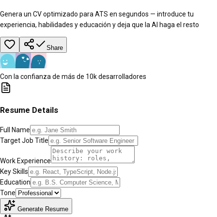
Genera un CV optimizado para ATS en segundos — introduce tu
experiencia, habilidades y educación y deja que la AI haga el resto
Share
Con la confianza de más de 10k desarrolladores
Resume Details
Full Name
Target Job Title
Work Experience
Key Skills
Education
Tone
Generate Resume