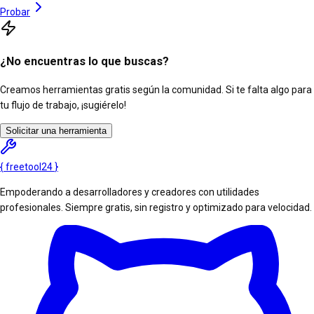
Probar
¿No encuentras lo que buscas?
Creamos herramientas gratis según la comunidad. Si te falta algo para
tu flujo de trabajo, ¡sugiérelo!
Solicitar una herramienta
{
freetool
24
}
Empoderando a desarrolladores y creadores con utilidades
profesionales. Siempre gratis, sin registro y optimizado para velocidad.