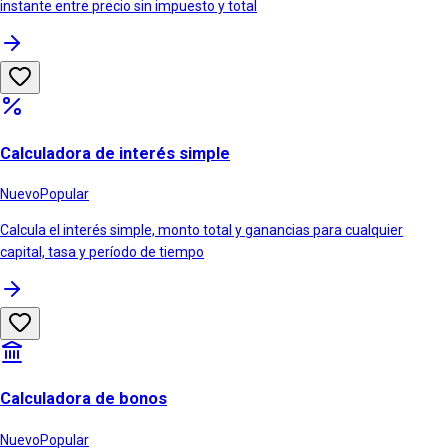
instante entre precio sin impuesto y total
Calculadora de interés simple
Nuevo
Popular
Calcula el interés simple, monto total y ganancias para cualquier
capital, tasa y período de tiempo
Calculadora de bonos
Nuevo
Popular