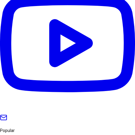
Popular