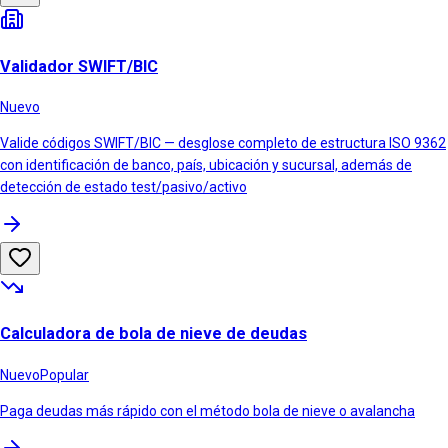
Validador SWIFT/BIC
Nuevo
Valide códigos SWIFT/BIC — desglose completo de estructura ISO 9362
con identificación de banco, país, ubicación y sucursal, además de
detección de estado test/pasivo/activo
Calculadora de bola de nieve de deudas
Nuevo
Popular
Paga deudas más rápido con el método bola de nieve o avalancha