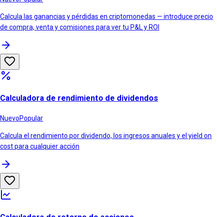
Calcula las ganancias y pérdidas en criptomonedas — introduce precio
de compra, venta y comisiones para ver tu P&L y ROI
Calculadora de rendimiento de dividendos
Nuevo
Popular
Calcula el rendimiento por dividendo, los ingresos anuales y el yield on
cost para cualquier acción