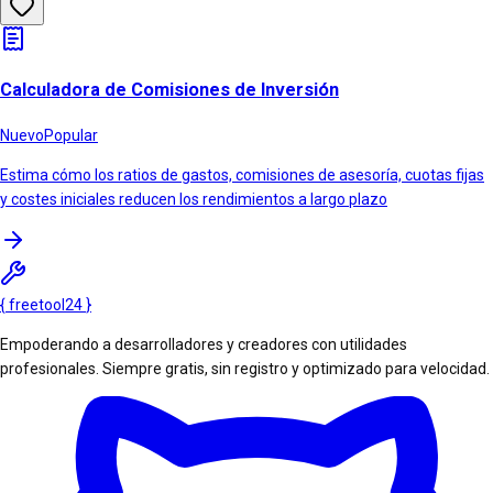
Calculadora de Comisiones de Inversión
Nuevo
Popular
Estima cómo los ratios de gastos, comisiones de asesoría, cuotas fijas
y costes iniciales reducen los rendimientos a largo plazo
{
freetool
24
}
Empoderando a desarrolladores y creadores con utilidades
profesionales. Siempre gratis, sin registro y optimizado para velocidad.