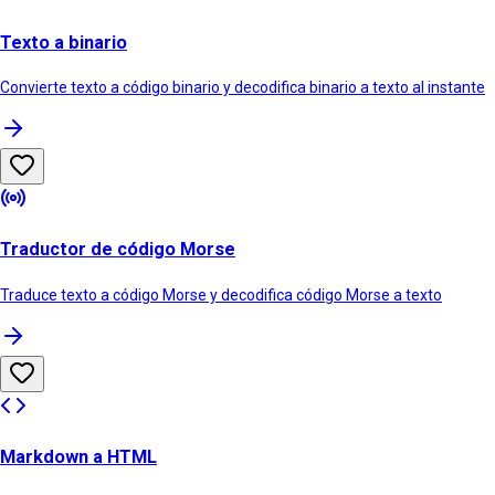
Texto a binario
Convierte texto a código binario y decodifica binario a texto al instante
Traductor de código Morse
Traduce texto a código Morse y decodifica código Morse a texto
Markdown a HTML