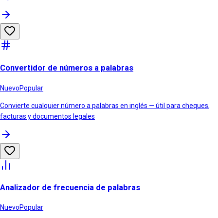
Convertidor de números a palabras
Nuevo
Popular
Convierte cualquier número a palabras en inglés — útil para cheques,
facturas y documentos legales
Analizador de frecuencia de palabras
Nuevo
Popular