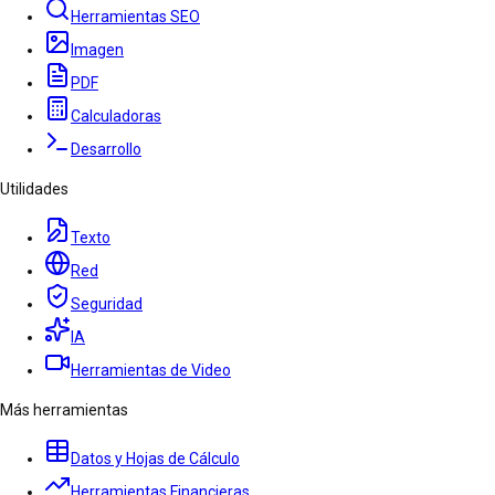
Herramientas SEO
Imagen
PDF
Calculadoras
Desarrollo
Utilidades
Texto
Red
Seguridad
IA
Herramientas de Video
Más herramientas
Datos y Hojas de Cálculo
Herramientas Financieras