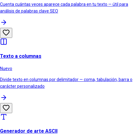
Cuenta cuántas veces aparece cada palabra en tu texto — útil para
análisis de palabras clave SEO
Texto a columnas
Nuevo
Divide texto en columnas por delimitador — coma, tabulación, barra o
carácter personalizado
Generador de arte ASCII