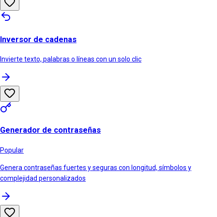
Inversor de cadenas
Invierte texto, palabras o líneas con un solo clic
Generador de contraseñas
Popular
Genera contraseñas fuertes y seguras con longitud, símbolos y
complejidad personalizados