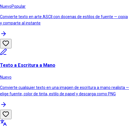
Nuevo
Popular
Convierte texto en arte ASCII con docenas de estilos de fuente — copia
y comparte al instante
Texto a Escritura a Mano
Nuevo
Convierte cualquier texto en una imagen de escritura a mano realista —
elige fuente, color de tinta, estilo de papel y descarga como PNG