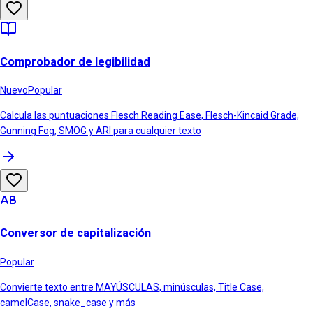
Comprobador de legibilidad
Nuevo
Popular
Calcula las puntuaciones Flesch Reading Ease, Flesch-Kincaid Grade,
Gunning Fog, SMOG y ARI para cualquier texto
Conversor de capitalización
Popular
Convierte texto entre MAYÚSCULAS, minúsculas, Title Case,
camelCase, snake_case y más