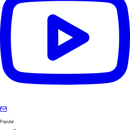
Popular