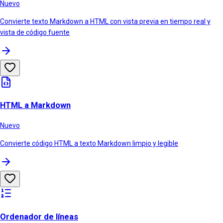
Nuevo
Convierte texto Markdown a HTML con vista previa en tiempo real y
vista de código fuente
HTML a Markdown
Nuevo
Convierte código HTML a texto Markdown limpio y legible
Ordenador de líneas