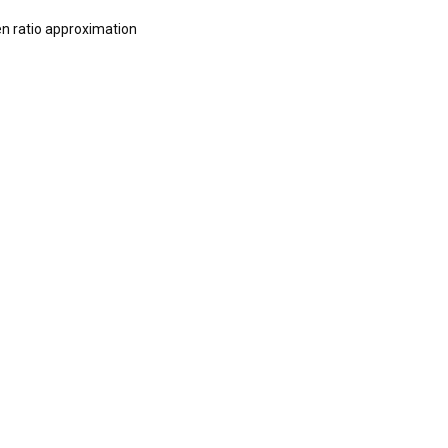
en ratio approximation