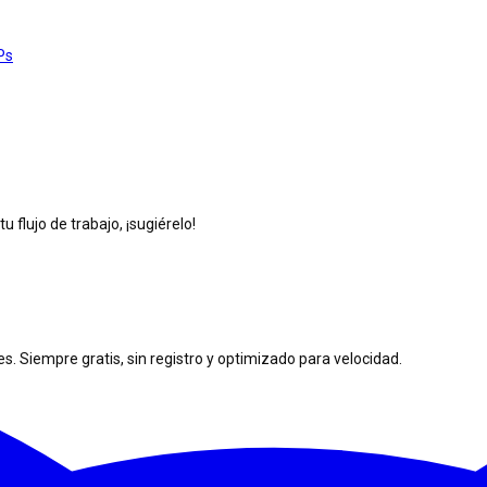
Ps
 flujo de trabajo, ¡sugiérelo!
. Siempre gratis, sin registro y optimizado para velocidad.