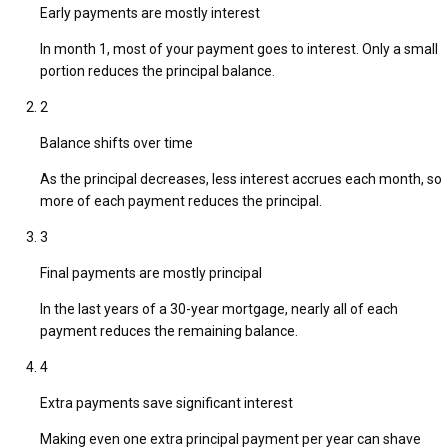
Early payments are mostly interest
In month 1, most of your payment goes to interest. Only a small
portion reduces the principal balance.
2
Balance shifts over time
As the principal decreases, less interest accrues each month, so
more of each payment reduces the principal.
3
Final payments are mostly principal
In the last years of a 30-year mortgage, nearly all of each
payment reduces the remaining balance.
4
Extra payments save significant interest
Making even one extra principal payment per year can shave