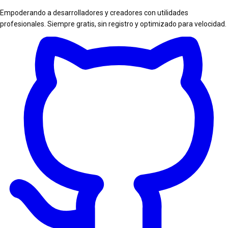
Empoderando a desarrolladores y creadores con utilidades
profesionales. Siempre gratis, sin registro y optimizado para velocidad.