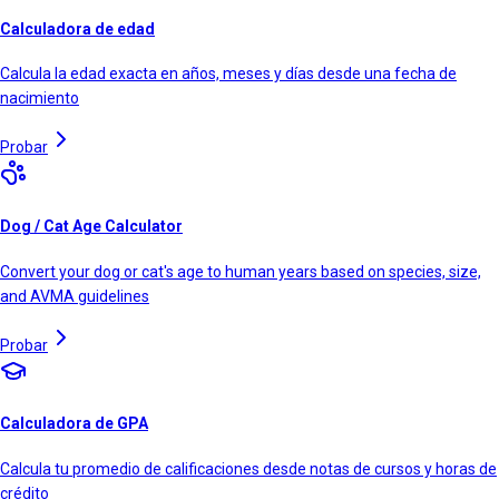
Calculadora de edad
Calcula la edad exacta en años, meses y días desde una fecha de
nacimiento
Probar
Dog / Cat Age Calculator
Convert your dog or cat's age to human years based on species, size,
and AVMA guidelines
Probar
Calculadora de GPA
Calcula tu promedio de calificaciones desde notas de cursos y horas de
crédito