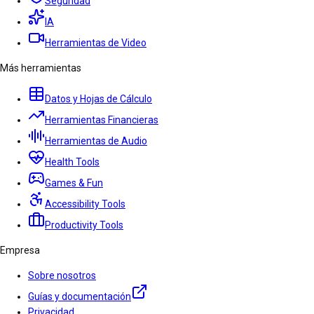
Seguridad
IA
Herramientas de Video
Más herramientas
Datos y Hojas de Cálculo
Herramientas Financieras
Herramientas de Audio
Health Tools
Games & Fun
Accessibility Tools
Productivity Tools
Empresa
Sobre nosotros
Guías y documentación
Privacidad