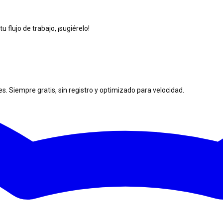
 flujo de trabajo, ¡sugiérelo!
. Siempre gratis, sin registro y optimizado para velocidad.