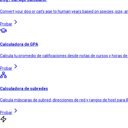
Convert your dog or cat's age to human years based on species, size, 
Probar
Calculadora de GPA
Calcula tu promedio de calificaciones desde notas de cursos y horas de
Probar
Calculadora de subredes
Calcula máscaras de subred, direcciones de red y rangos de host para I
Probar