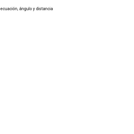
 ecuación, ángulo y distancia