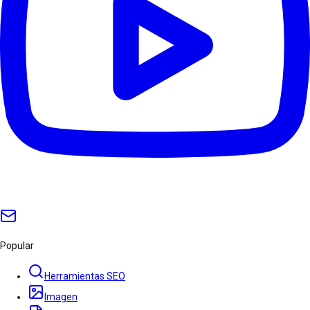
Popular
Herramientas SEO
Imagen