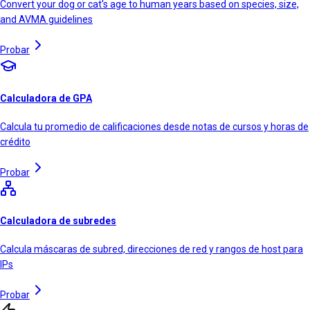
Convert your dog or cat's age to human years based on species, size,
and AVMA guidelines
Probar
Calculadora de GPA
Calcula tu promedio de calificaciones desde notas de cursos y horas de
crédito
Probar
Calculadora de subredes
Calcula máscaras de subred, direcciones de red y rangos de host para
IPs
Probar