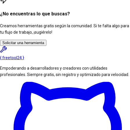
¿No encuentras lo que buscas?
Creamos herramientas gratis según la comunidad. Si te falta algo para
tu flujo de trabajo, ¡sugiérelo!
Solicitar una herramienta
{
freetool
24
}
Empoderando a desarrolladores y creadores con utilidades
profesionales. Siempre gratis, sin registro y optimizado para velocidad.