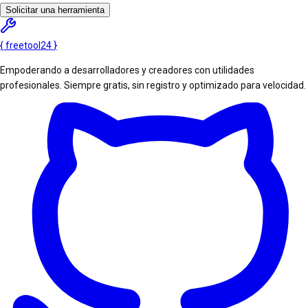
Solicitar una herramienta
{
freetool
24
}
Empoderando a desarrolladores y creadores con utilidades
profesionales. Siempre gratis, sin registro y optimizado para velocidad.