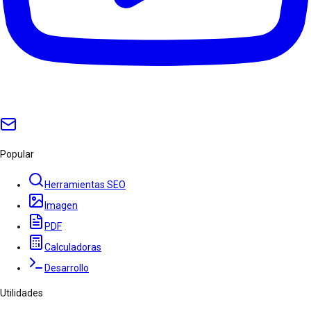
Popular
Herramientas SEO
Imagen
PDF
Calculadoras
Desarrollo
Utilidades