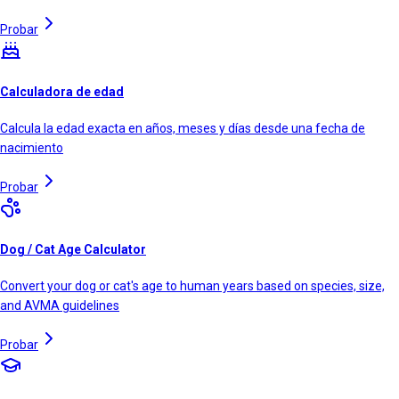
Probar
Calculadora de edad
Calcula la edad exacta en años, meses y días desde una fecha de
nacimiento
Probar
Dog / Cat Age Calculator
Convert your dog or cat's age to human years based on species, size,
and AVMA guidelines
Probar