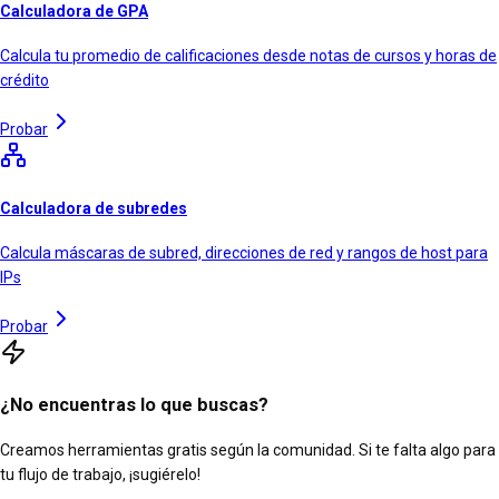
Calculadora de GPA
Calcula tu promedio de calificaciones desde notas de cursos y horas de
crédito
Probar
Calculadora de subredes
Calcula máscaras de subred, direcciones de red y rangos de host para
IPs
Probar
¿No encuentras lo que buscas?
Creamos herramientas gratis según la comunidad. Si te falta algo para
tu flujo de trabajo, ¡sugiérelo!