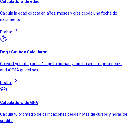
Calculadora de edad
Calcula la edad exacta en años, meses y días desde una fecha de
nacimiento
Probar
Dog / Cat Age Calculator
Convert your dog or cat's age to human years based on species, size,
and AVMA guidelines
Probar
Calculadora de GPA
Calcula tu promedio de calificaciones desde notas de cursos y horas de
crédito