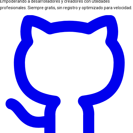
Empoderando a desarrolladores y creadores con utilidades
profesionales. Siempre gratis, sin registro y optimizado para velocidad.