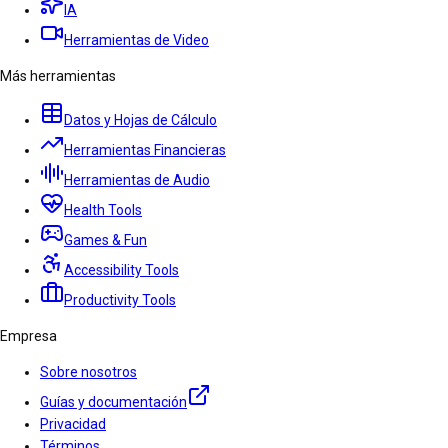
IA
Herramientas de Video
Más herramientas
Datos y Hojas de Cálculo
Herramientas Financieras
Herramientas de Audio
Health Tools
Games & Fun
Accessibility Tools
Productivity Tools
Empresa
Sobre nosotros
Guías y documentación
Privacidad
Términos