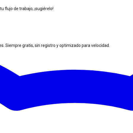
 flujo de trabajo, ¡sugiérelo!
. Siempre gratis, sin registro y optimizado para velocidad.