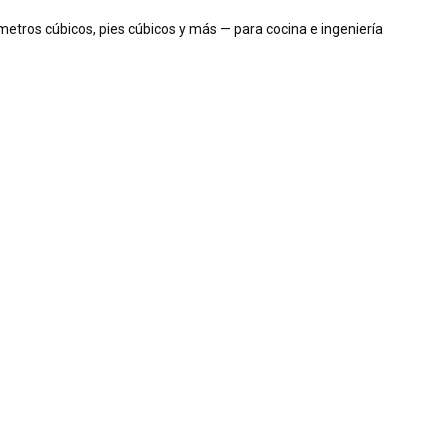
 metros cúbicos, pies cúbicos y más — para cocina e ingeniería