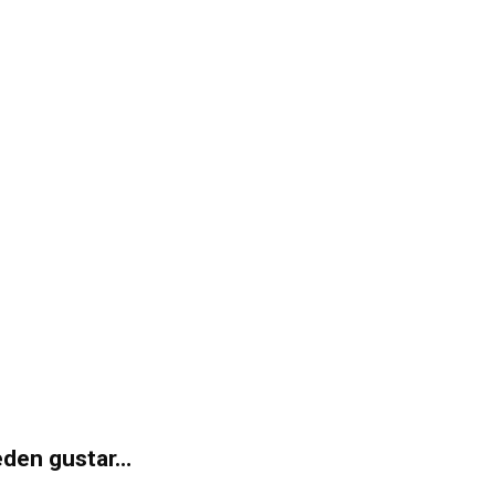
eden gustar…