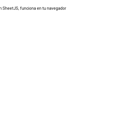
on SheetJS, funciona en tu navegador