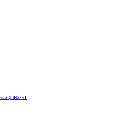
ias SQL INSERT