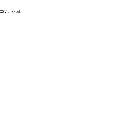
CSV or Excel.