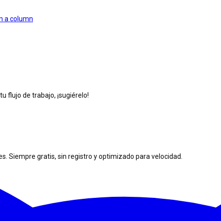
 in a column
 flujo de trabajo, ¡sugiérelo!
. Siempre gratis, sin registro y optimizado para velocidad.