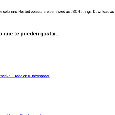
 columns. Nested objects are serialized as JSON strings. Download as 
lo que te pueden gustar…
eractiva — todo en tu navegador