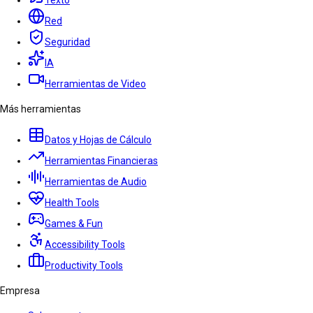
Texto
Red
Seguridad
IA
Herramientas de Video
Más herramientas
Datos y Hojas de Cálculo
Herramientas Financieras
Herramientas de Audio
Health Tools
Games & Fun
Accessibility Tools
Productivity Tools
Empresa