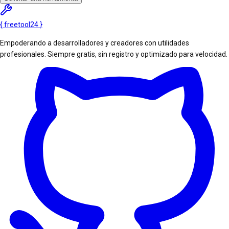
{
freetool
24
}
Empoderando a desarrolladores y creadores con utilidades
profesionales. Siempre gratis, sin registro y optimizado para velocidad.