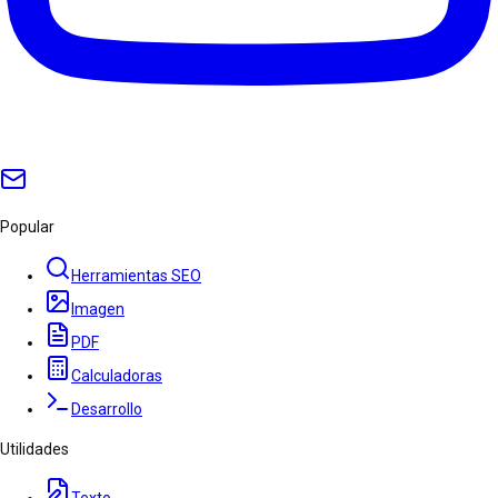
Popular
Herramientas SEO
Imagen
PDF
Calculadoras
Desarrollo
Utilidades