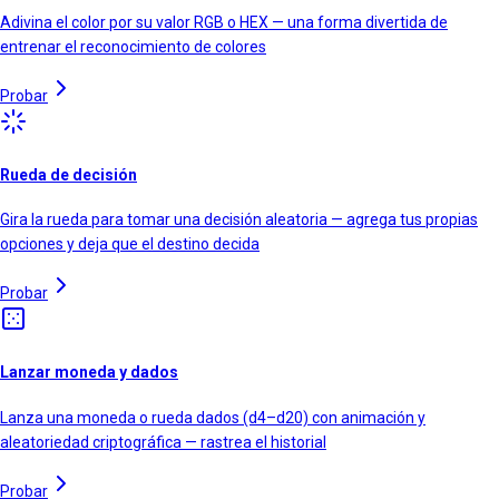
Adivina el color por su valor RGB o HEX — una forma divertida de
entrenar el reconocimiento de colores
Probar
Rueda de decisión
Gira la rueda para tomar una decisión aleatoria — agrega tus propias
opciones y deja que el destino decida
Probar
Lanzar moneda y dados
Lanza una moneda o rueda dados (d4–d20) con animación y
aleatoriedad criptográfica — rastrea el historial
Probar