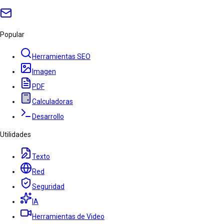
Popular
Herramientas SEO
Imagen
PDF
Calculadoras
Desarrollo
Utilidades
Texto
Red
Seguridad
IA
Herramientas de Video