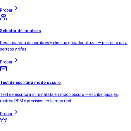
Probar
Selector de nombres
Pega una lista de nombres y elige un ganador al azar — perfecto para
sorteos y rifas
Probar
Test de escritura modo oscuro
Test de escritura minimalista en modo oscuro — escribe pasajes,
rastrea PPM y precisión en tiempo real
Probar