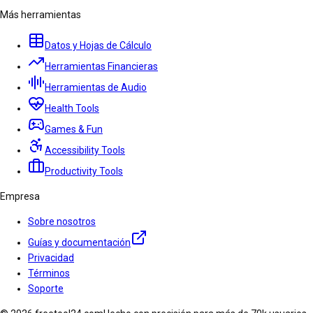
Más herramientas
Datos y Hojas de Cálculo
Herramientas Financieras
Herramientas de Audio
Health Tools
Games & Fun
Accessibility Tools
Productivity Tools
Empresa
Sobre nosotros
Guías y documentación
Privacidad
Términos
Soporte