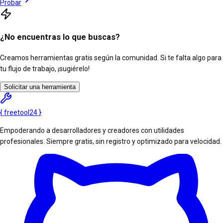
Probar
¿No encuentras lo que buscas?
Creamos herramientas gratis según la comunidad. Si te falta algo para
tu flujo de trabajo, ¡sugiérelo!
Solicitar una herramienta
{
freetool
24
}
Empoderando a desarrolladores y creadores con utilidades
profesionales. Siempre gratis, sin registro y optimizado para velocidad.