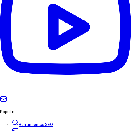
Popular
Herramientas SEO