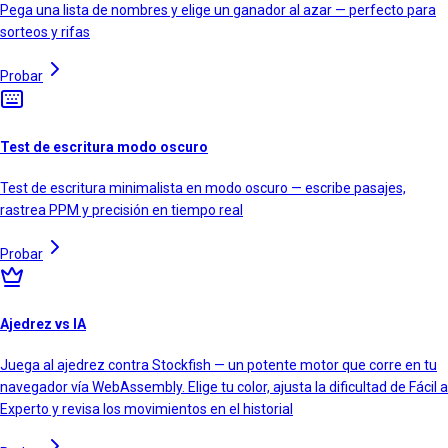
Pega una lista de nombres y elige un ganador al azar — perfecto para
sorteos y rifas
Probar
Test de escritura modo oscuro
Test de escritura minimalista en modo oscuro — escribe pasajes,
rastrea PPM y precisión en tiempo real
Probar
Ajedrez vs IA
Juega al ajedrez contra Stockfish — un potente motor que corre en tu
navegador vía WebAssembly. Elige tu color, ajusta la dificultad de Fácil a
Experto y revisa los movimientos en el historial