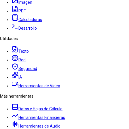
Imagen
PDF
Calculadoras
Desarrollo
Utilidades
Texto
Red
Seguridad
IA
Herramientas de Video
Más herramientas
Datos y Hojas de Cálculo
Herramientas Financieras
Herramientas de Audio