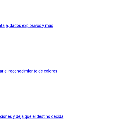
taja, dados explosivos y más
nar el reconocimiento de colores
ciones y deja que el destino decida