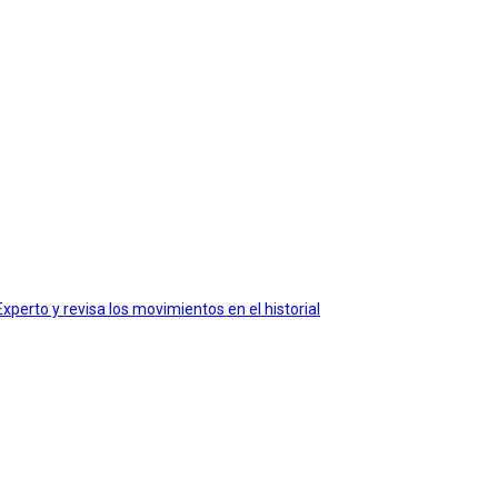
xperto y revisa los movimientos en el historial