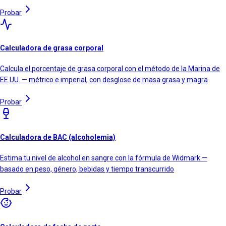
Probar
Calculadora de grasa corporal
Calcula el porcentaje de grasa corporal con el método de la Marina de
EE.UU. — métrico e imperial, con desglose de masa grasa y magra
Probar
Calculadora de BAC (alcoholemia)
Estima tu nivel de alcohol en sangre con la fórmula de Widmark —
basado en peso, género, bebidas y tiempo transcurrido
Probar