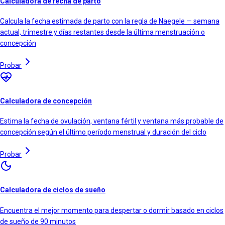
Calculadora de fecha de parto
Calcula la fecha estimada de parto con la regla de Naegele — semana
actual, trimestre y días restantes desde la última menstruación o
concepción
Probar
Calculadora de concepción
Estima la fecha de ovulación, ventana fértil y ventana más probable de
concepción según el último período menstrual y duración del ciclo
Probar
Calculadora de ciclos de sueño
Encuentra el mejor momento para despertar o dormir basado en ciclos
de sueño de 90 minutos