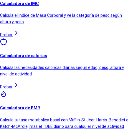
Calculadora de IMC
Calcula el Índice de Masa Corporal y ve la categoría de peso según
altura y peso
Probar
Calculadora de calorías
Calcula las necesidades calóricas diarias según edad, peso, altura y
nivel de actividad
Probar
Calculadora de BMR
Calcula tu tasa metabólica basal con Mifflin-St Jeor, Harris-Benedict o
Katch-McArdle, más el TDEE diario para cualquier nivel de actividad