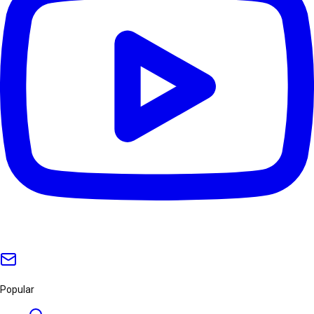
Popular