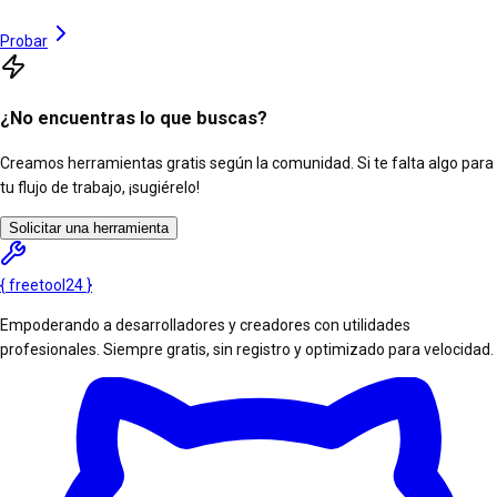
Probar
¿No encuentras lo que buscas?
Creamos herramientas gratis según la comunidad. Si te falta algo para
tu flujo de trabajo, ¡sugiérelo!
Solicitar una herramienta
{
freetool
24
}
Empoderando a desarrolladores y creadores con utilidades
profesionales. Siempre gratis, sin registro y optimizado para velocidad.