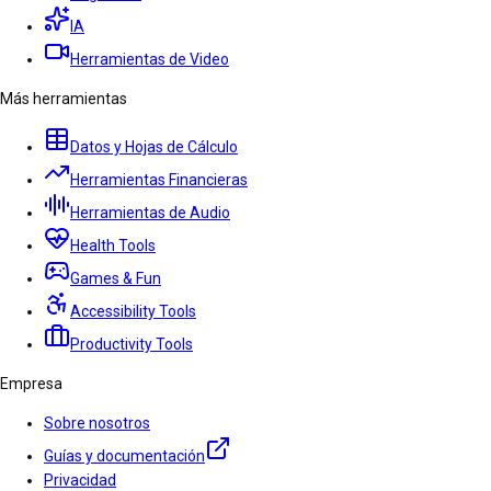
IA
Herramientas de Video
Más herramientas
Datos y Hojas de Cálculo
Herramientas Financieras
Herramientas de Audio
Health Tools
Games & Fun
Accessibility Tools
Productivity Tools
Empresa
Sobre nosotros
Guías y documentación
Privacidad