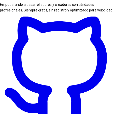
Empoderando a desarrolladores y creadores con utilidades
profesionales. Siempre gratis, sin registro y optimizado para velocidad.