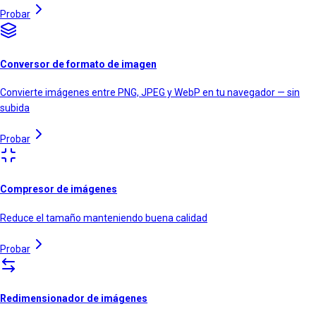
Probar
Conversor de formato de imagen
Convierte imágenes entre PNG, JPEG y WebP en tu navegador — sin
subida
Probar
Compresor de imágenes
Reduce el tamaño manteniendo buena calidad
Probar
Redimensionador de imágenes