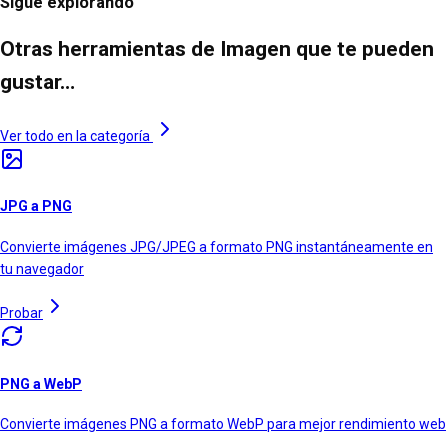
Sigue explorando
Otras herramientas de Imagen que te pueden
gustar…
Ver todo en la categoría
JPG a PNG
Convierte imágenes JPG/JPEG a formato PNG instantáneamente en
tu navegador
Probar
PNG a WebP
Convierte imágenes PNG a formato WebP para mejor rendimiento web