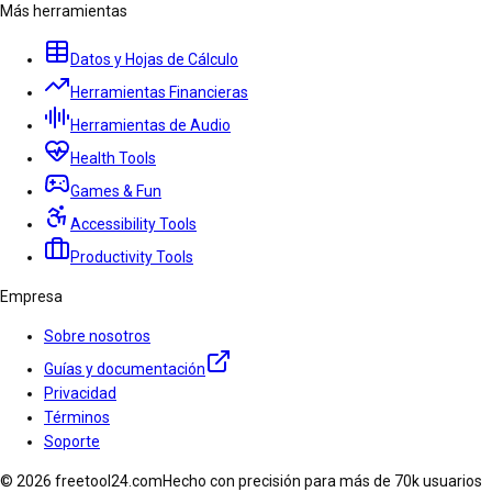
Más herramientas
Datos y Hojas de Cálculo
Herramientas Financieras
Herramientas de Audio
Health Tools
Games & Fun
Accessibility Tools
Productivity Tools
Empresa
Sobre nosotros
Guías y documentación
Privacidad
Términos
Soporte
© 2026 freetool24.com
Hecho con precisión para más de 70k usuarios