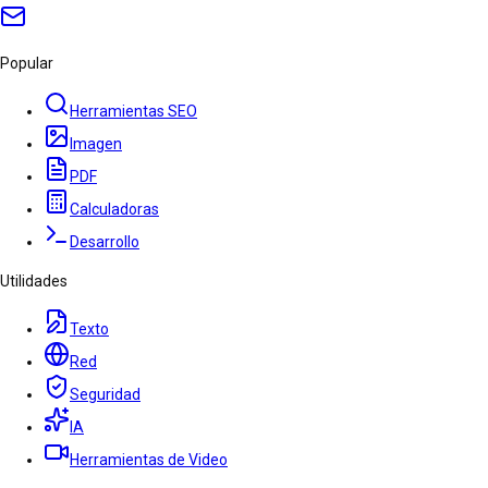
Popular
Herramientas SEO
Imagen
PDF
Calculadoras
Desarrollo
Utilidades
Texto
Red
Seguridad
IA
Herramientas de Video