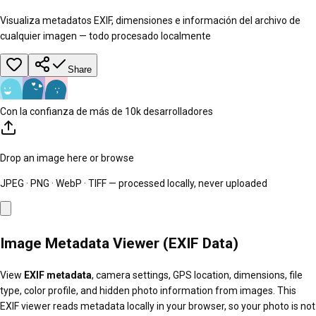
Visualiza metadatos EXIF, dimensiones e información del archivo de
cualquier imagen — todo procesado localmente
Share
Con la confianza de más de 10k desarrolladores
Drop an image here or
browse
JPEG · PNG · WebP · TIFF — processed locally, never uploaded
Image Metadata Viewer (EXIF Data)
View
EXIF metadata
, camera settings, GPS location, dimensions, file
type, color profile, and hidden photo information from images. This
EXIF viewer reads metadata locally in your browser, so your photo is not