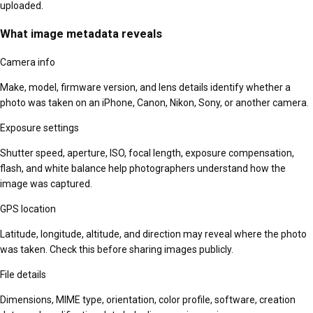
uploaded.
What image metadata reveals
Camera info
Make, model, firmware version, and lens details identify whether a
photo was taken on an iPhone, Canon, Nikon, Sony, or another camera.
Exposure settings
Shutter speed, aperture, ISO, focal length, exposure compensation,
flash, and white balance help photographers understand how the
image was captured.
GPS location
Latitude, longitude, altitude, and direction may reveal where the photo
was taken. Check this before sharing images publicly.
File details
Dimensions, MIME type, orientation, color profile, software, creation