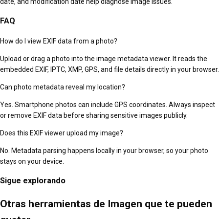
date, and modification date help diagnose image issues.
FAQ
How do I view EXIF data from a photo?
Upload or drag a photo into the image metadata viewer. It reads the
embedded EXIF, IPTC, XMP, GPS, and file details directly in your browser.
Can photo metadata reveal my location?
Yes. Smartphone photos can include GPS coordinates. Always inspect
or remove EXIF data before sharing sensitive images publicly.
Does this EXIF viewer upload my image?
No. Metadata parsing happens locally in your browser, so your photo
stays on your device.
Sigue explorando
Otras herramientas de Imagen que te pueden