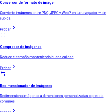
Conversor de formato de imagen
Convierte imágenes entre PNG, JPEG y WebP en tu navegador — sin
subida
Probar
Compresor de imágenes
Reduce el tamaño manteniendo buena calidad
Probar
Redimensionador de imágenes
Redimensiona imágenes a dimensiones personalizadas o presets
comunes