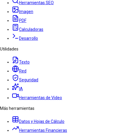
Herramientas SEO
Imagen
PDF
Calculadoras
Desarrollo
Utilidades
Texto
Red
Seguridad
IA
Herramientas de Video
Más herramientas
Datos y Hojas de Cálculo
Herramientas Financieras