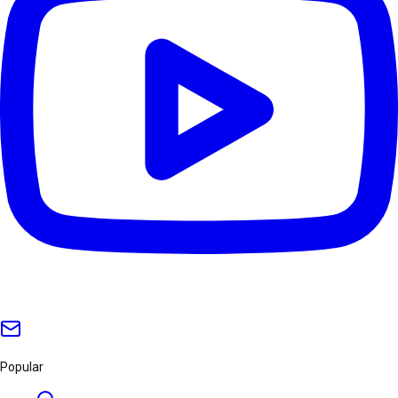
Popular