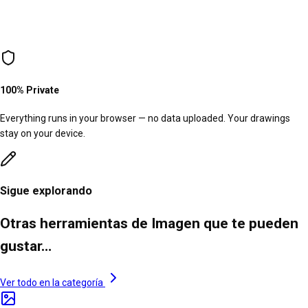
100% Private
Everything runs in your browser — no data uploaded. Your drawings
stay on your device.
Sigue explorando
Otras herramientas de Imagen que te pueden
gustar…
Ver todo en la categoría