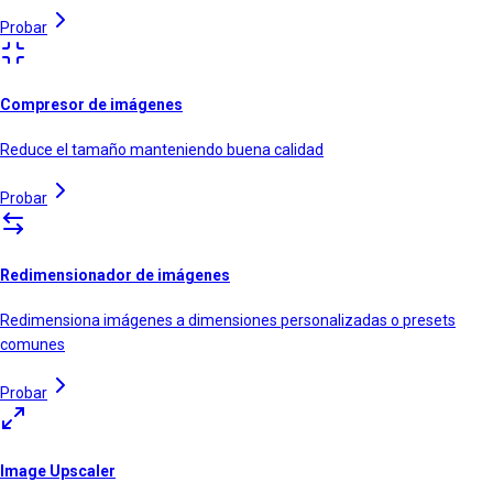
Probar
Compresor de imágenes
Reduce el tamaño manteniendo buena calidad
Probar
Redimensionador de imágenes
Redimensiona imágenes a dimensiones personalizadas o presets
comunes
Probar
Image Upscaler