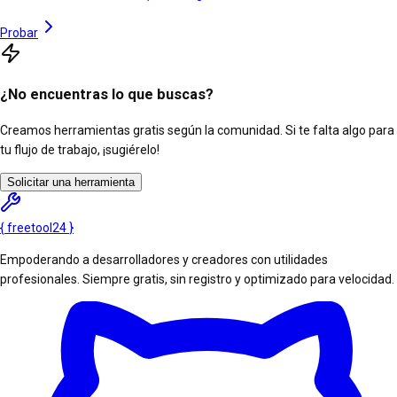
Probar
¿No encuentras lo que buscas?
Creamos herramientas gratis según la comunidad. Si te falta algo para
tu flujo de trabajo, ¡sugiérelo!
Solicitar una herramienta
{
freetool
24
}
Empoderando a desarrolladores y creadores con utilidades
profesionales. Siempre gratis, sin registro y optimizado para velocidad.