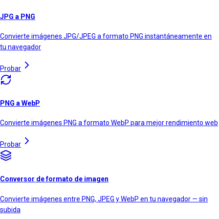
JPG a PNG
Convierte imágenes JPG/JPEG a formato PNG instantáneamente en
tu navegador
Probar
PNG a WebP
Convierte imágenes PNG a formato WebP para mejor rendimiento web
Probar
Conversor de formato de imagen
Convierte imágenes entre PNG, JPEG y WebP en tu navegador — sin
subida