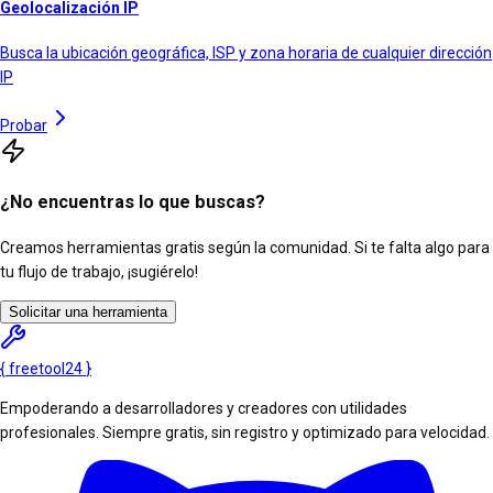
Geolocalización IP
Busca la ubicación geográfica, ISP y zona horaria de cualquier dirección
IP
Probar
¿No encuentras lo que buscas?
Creamos herramientas gratis según la comunidad. Si te falta algo para
tu flujo de trabajo, ¡sugiérelo!
Solicitar una herramienta
{
freetool
24
}
Empoderando a desarrolladores y creadores con utilidades
profesionales. Siempre gratis, sin registro y optimizado para velocidad.