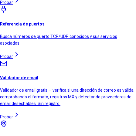
Probar
Referencia de puertos
Busca números de puerto TCP/UDP conocidos y sus servicios
asociados
Probar
Validador de email
Validador de email gratis — verifica si una dirección de correo es válida
comprobando el formato, registros MX y detectando proveedores de
email desechables. Sin registro.
Probar