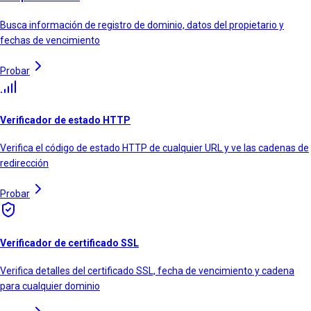
Busca información de registro de dominio, datos del propietario y
fechas de vencimiento
Probar
Verificador de estado HTTP
Verifica el código de estado HTTP de cualquier URL y ve las cadenas de
redirección
Probar
Verificador de certificado SSL
Verifica detalles del certificado SSL, fecha de vencimiento y cadena
para cualquier dominio