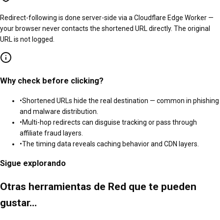
Redirect-following is done server-side via a Cloudflare Edge Worker —
your browser never contacts the shortened URL directly. The original
URL is not logged.
Why check before clicking?
•
Shortened URLs hide the real destination — common in phishing
and malware distribution.
•
Multi-hop redirects can disguise tracking or pass through
affiliate fraud layers.
•
The timing data reveals caching behavior and CDN layers.
Sigue explorando
Otras herramientas de Red que te pueden
gustar…