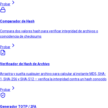
Probar
Comparador de Hash
Compara dos valores hash para verificar integridad de archivos o
coincidencia de checksums
Probar
Verificador de Hash de Archivo
Arrastra y suelta cualquier archivo para calcular al instante MD5, SHA-
1, SHA-256 y SHA-512 — verifica la integridad contra un hash conocido
Probar
Generador TOTP / 2FA