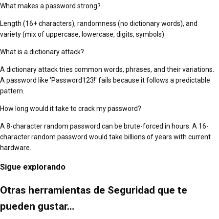
What makes a password strong?
Length (16+ characters), randomness (no dictionary words), and
variety (mix of uppercase, lowercase, digits, symbols).
What is a dictionary attack?
A dictionary attack tries common words, phrases, and their variations.
A password like 'Password123!' fails because it follows a predictable
pattern.
How long would it take to crack my password?
A 8-character random password can be brute-forced in hours. A 16-
character random password would take billions of years with current
hardware.
Sigue explorando
Otras herramientas de Seguridad que te
pueden gustar…