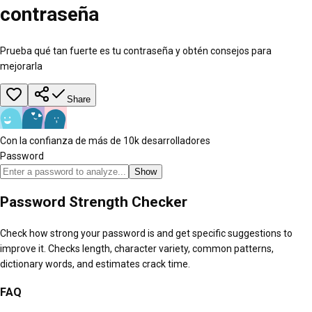
contraseña
Prueba qué tan fuerte es tu contraseña y obtén consejos para
mejorarla
Share
Con la confianza de más de 10k desarrolladores
Password
Show
Password Strength Checker
Check how strong your password is and get specific suggestions to
improve it. Checks length, character variety, common patterns,
dictionary words, and estimates crack time.
FAQ