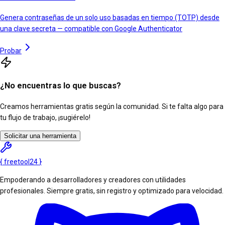
Genera contraseñas de un solo uso basadas en tiempo (TOTP) desde
una clave secreta — compatible con Google Authenticator
Probar
¿No encuentras lo que buscas?
Creamos herramientas gratis según la comunidad. Si te falta algo para
tu flujo de trabajo, ¡sugiérelo!
Solicitar una herramienta
{
freetool
24
}
Empoderando a desarrolladores y creadores con utilidades
profesionales. Siempre gratis, sin registro y optimizado para velocidad.