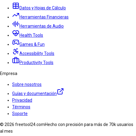
Datos y Hojas de Cálculo
Herramientas Financieras
Herramientas de Audio
Health Tools
Games & Fun
Accessibility Tools
Productivity Tools
Empresa
Sobre nosotros
Guías y documentación
Privacidad
Términos
Soporte
© 2026 freetool24.com
Hecho con precisión para más de 70k usuarios
al mes