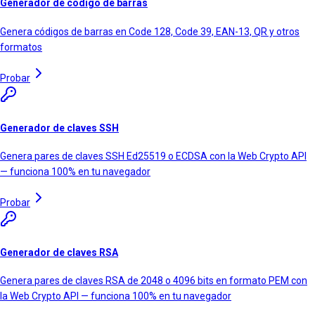
Generador de código de barras
Genera códigos de barras en Code 128, Code 39, EAN-13, QR y otros
formatos
Probar
Generador de claves SSH
Genera pares de claves SSH Ed25519 o ECDSA con la Web Crypto API
— funciona 100% en tu navegador
Probar
Generador de claves RSA
Genera pares de claves RSA de 2048 o 4096 bits en formato PEM con
la Web Crypto API — funciona 100% en tu navegador