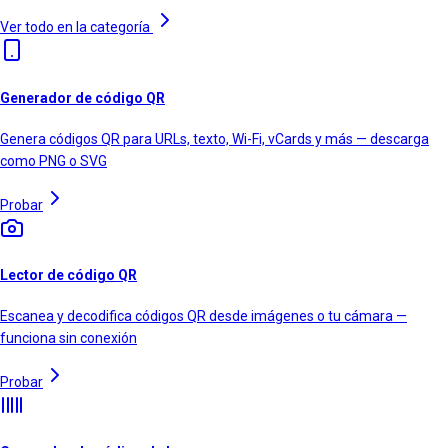
Ver todo en la categoría
Generador de código QR
Genera códigos QR para URLs, texto, Wi-Fi, vCards y más — descarga
como PNG o SVG
Probar
Lector de código QR
Escanea y decodifica códigos QR desde imágenes o tu cámara —
funciona sin conexión
Probar