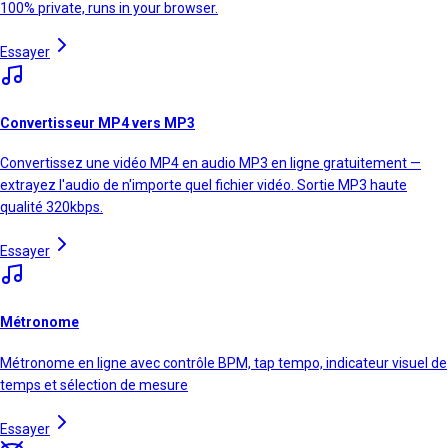
100% private, runs in your browser.
Essayer
Convertisseur MP4 vers MP3
Convertissez une vidéo MP4 en audio MP3 en ligne gratuitement —
extrayez l'audio de n'importe quel fichier vidéo. Sortie MP3 haute
qualité 320kbps.
Essayer
Métronome
Métronome en ligne avec contrôle BPM, tap tempo, indicateur visuel de
temps et sélection de mesure
Essayer