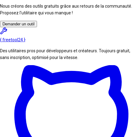
Nous créons des outils gratuits grâce aux retours de la communauté.
Proposez l'utilitaire qui vous manque !
Demander un outil
{
freetool
24
}
Des utilitaires pros pour développeurs et créateurs. Toujours gratuit,
sans inscription, optimisé pour la vitesse.