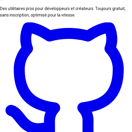
Des utilitaires pros pour développeurs et créateurs. Toujours gratuit,
sans inscription, optimisé pour la vitesse.