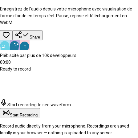
Enregistrez de l'audio depuis votre microphone avec visualisation de
forme d'onde en temps réel. Pause, reprise et téléchargement en
WebM
Share
Plébiscité par plus de 10k développeurs
00:00
Ready to record
Start recording to see waveform
Start Recording
Record audio directly from your microphone. Recordings are saved
locally in your browser — nothing is uploaded to any server.