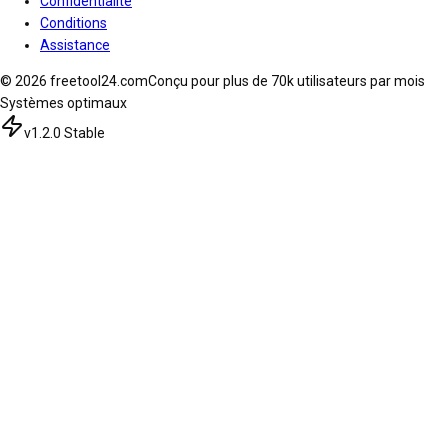
Confidentialité
Conditions
Assistance
© 2026 freetool24.com
Conçu pour plus de 70k utilisateurs par mois
Systèmes optimaux
v1.2.0 Stable