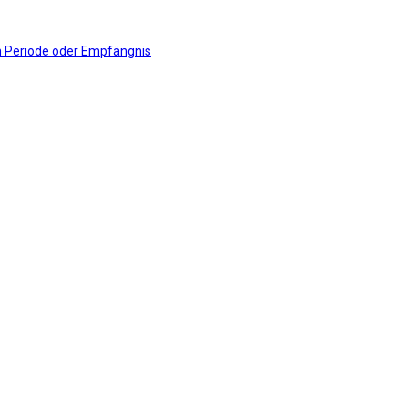
en Periode oder Empfängnis