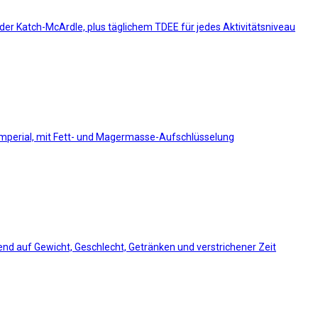
der Katch-McArdle, plus täglichem TDEE für jedes Aktivitätsniveau
imperial, mit Fett- und Magermasse-Aufschlüsselung
nd auf Gewicht, Geschlecht, Getränken und verstrichener Zeit