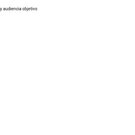
y audiencia objetivo