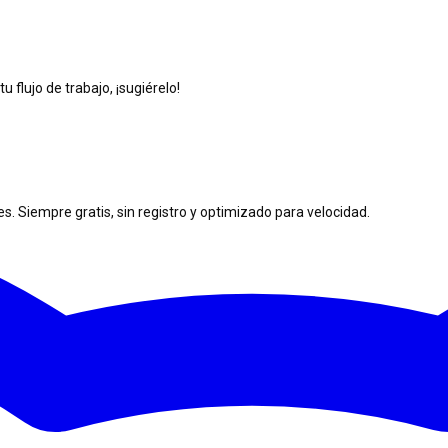
 flujo de trabajo, ¡sugiérelo!
. Siempre gratis, sin registro y optimizado para velocidad.