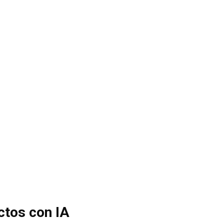
ctos con IA