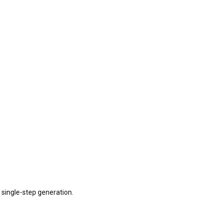
n single-step generation.