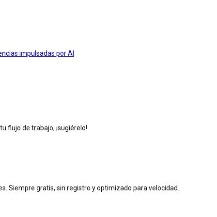
encias impulsadas por AI
 flujo de trabajo, ¡sugiérelo!
. Siempre gratis, sin registro y optimizado para velocidad.