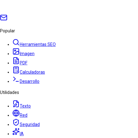
Popular
Herramientas SEO
Imagen
PDF
Calculadoras
Desarrollo
Utilidades
Texto
Red
Seguridad
IA