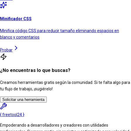
Minificador CSS
Minifica código CSS para reducir tamaño eliminando espacios en
blanco y comentarios
Probar
¿No encuentras lo que buscas?
Creamos herramientas gratis según la comunidad. Si te falta algo para
tu flujo de trabajo, ¡sugiérelo!
Solicitar una herramienta
{
freetool
24
}
Empoderando a desarrolladores y creadores con utilidades