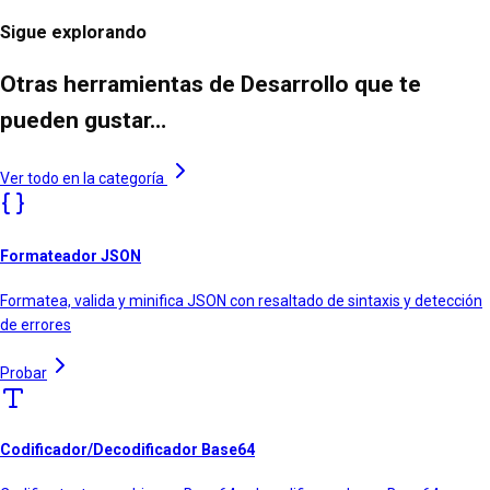
Sigue explorando
Otras herramientas de Desarrollo que te
pueden gustar…
Ver todo en la categoría
Formateador JSON
Formatea, valida y minifica JSON con resaltado de sintaxis y detección
de errores
Probar
Codificador/Decodificador Base64