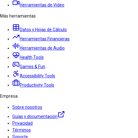
Herramientas de Video
Más herramientas
Datos y Hojas de Cálculo
Herramientas Financieras
Herramientas de Audio
Health Tools
Games & Fun
Accessibility Tools
Productivity Tools
Empresa
Sobre nosotros
Guías y documentación
Privacidad
Términos
Soporte