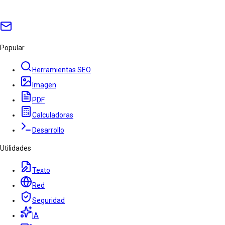
Popular
Herramientas SEO
Imagen
PDF
Calculadoras
Desarrollo
Utilidades
Texto
Red
Seguridad
IA