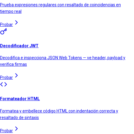
Prueba expresiones regulares con resaltado de coincidencias en
tiempo real
Probar
Decodificador JWT
Decodifica e inspecciona JSON Web Tokens — ve header, payload y
verifica firmas
Probar
Formateador HTML
Formatea y embellece código HTML con indentación correcta y
resaltado de sintaxis
Probar