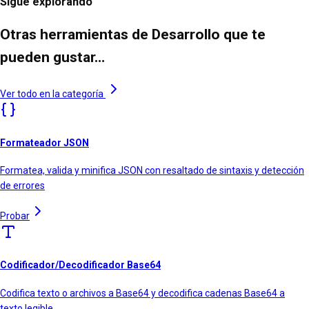
Sigue explorando
Otras herramientas de Desarrollo que te
pueden gustar…
Ver todo en la categoría
Formateador JSON
Formatea, valida y minifica JSON con resaltado de sintaxis y detección
de errores
Probar
Codificador/Decodificador Base64
Codifica texto o archivos a Base64 y decodifica cadenas Base64 a
texto legible