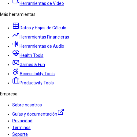
Herramientas de Video
Más herramientas
Datos y Hojas de Cálculo
Herramientas Financieras
Herramientas de Audio
Health Tools
Games & Fun
Accessibility Tools
Productivity Tools
Empresa
Sobre nosotros
Guías y documentación
Privacidad
Términos
Soporte