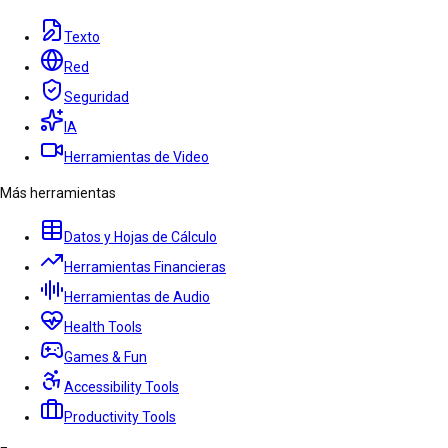
Texto
Red
Seguridad
IA
Herramientas de Video
Más herramientas
Datos y Hojas de Cálculo
Herramientas Financieras
Herramientas de Audio
Health Tools
Games & Fun
Accessibility Tools
Productivity Tools