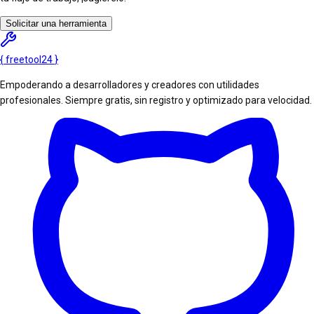
Solicitar una herramienta
{
freetool
24
}
Empoderando a desarrolladores y creadores con utilidades
profesionales. Siempre gratis, sin registro y optimizado para velocidad.