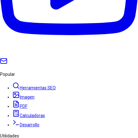
Popular
Herramientas SEO
Imagen
PDF
Calculadoras
Desarrollo
Utilidades