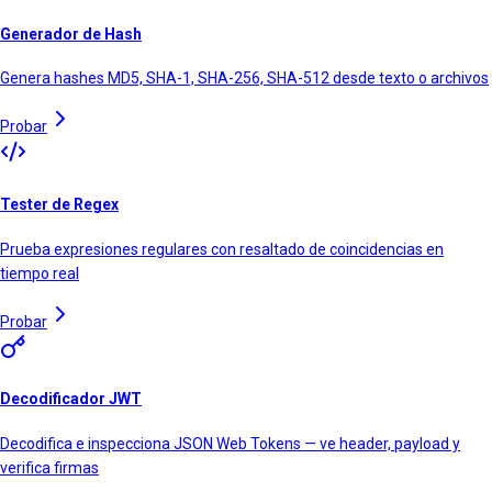
Generador de Hash
Genera hashes MD5, SHA-1, SHA-256, SHA-512 desde texto o archivos
Probar
Tester de Regex
Prueba expresiones regulares con resaltado de coincidencias en
tiempo real
Probar
Decodificador JWT
Decodifica e inspecciona JSON Web Tokens — ve header, payload y
verifica firmas