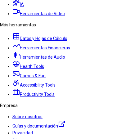
IA
Herramientas de Video
Más herramientas
Datos y Hojas de Cálculo
Herramientas Financieras
Herramientas de Audio
Health Tools
Games & Fun
Accessibility Tools
Productivity Tools
Empresa
Sobre nosotros
Guías y documentación
Privacidad