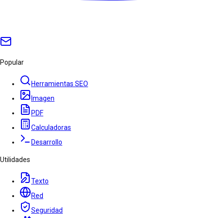
Popular
Herramientas SEO
Imagen
PDF
Calculadoras
Desarrollo
Utilidades
Texto
Red
Seguridad