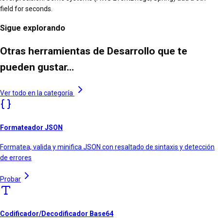
field for seconds.
Sigue explorando
Otras herramientas de Desarrollo que te
pueden gustar…
Ver todo en la categoría
Formateador JSON
Formatea, valida y minifica JSON con resaltado de sintaxis y detección
de errores
Probar
Codificador/Decodificador Base64