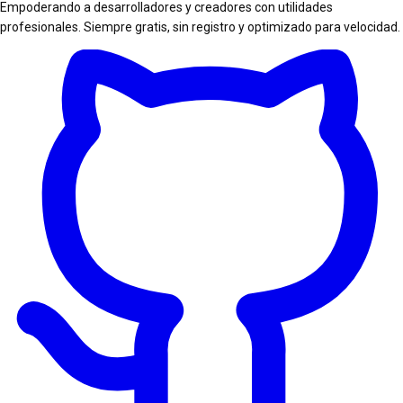
Empoderando a desarrolladores y creadores con utilidades
profesionales. Siempre gratis, sin registro y optimizado para velocidad.