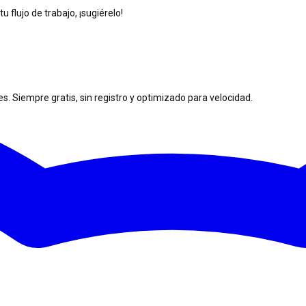
 flujo de trabajo, ¡sugiérelo!
. Siempre gratis, sin registro y optimizado para velocidad.