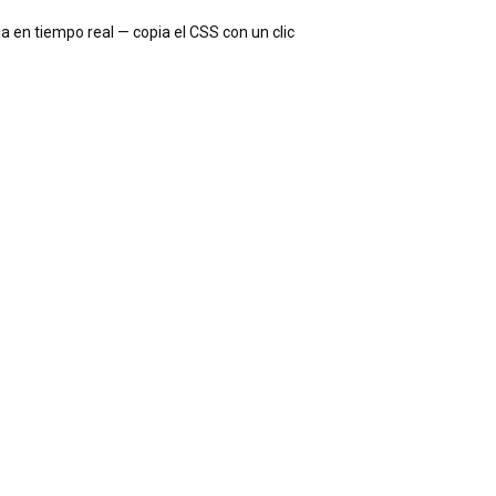
 en tiempo real — copia el CSS con un clic